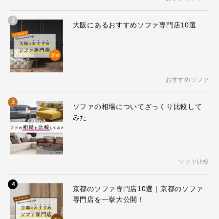
2
大阪にあるおすすめソファ専門店10選
おすすめソファ
3
ソファの相場についてざっくり比較して
みた
ソファ比較
4
京都のソファ専門店10選｜京都のソファ
専門店を一挙大公開！