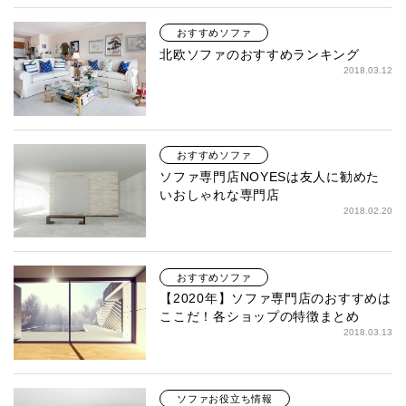
おすすめソファ
北欧ソファのおすすめランキング
2018.03.12
おすすめソファ
ソファ専門店NOYESは友人に勧めた
いおしゃれな専門店
2018.02.20
おすすめソファ
【2020年】ソファ専門店のおすすめは
ここだ！各ショップの特徴まとめ
2018.03.13
ソファお役立ち情報