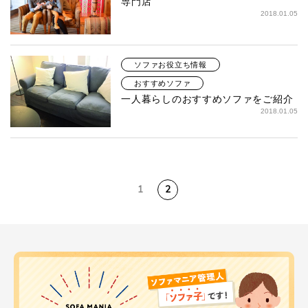
専門店
2018.01.05
ソファお役立ち情報
おすすめソファ
一人暮らしのおすすめソファをご紹介
2018.01.05
1
2