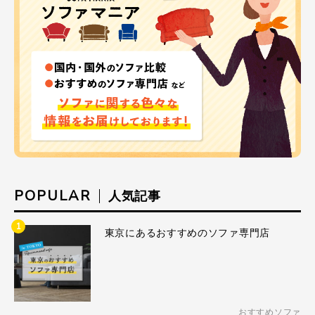
POPULAR
人気記事
1
東京にあるおすすめのソファ専門店
おすすめソファ