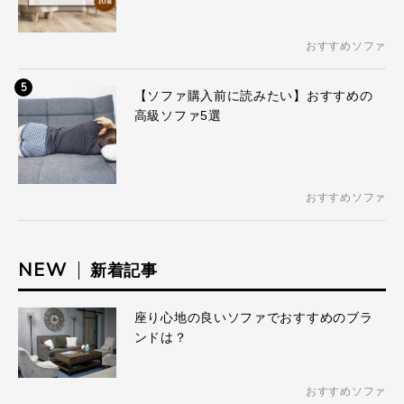
おすすめソファ
5
【ソファ購入前に読みたい】おすすめの
高級ソファ5選
おすすめソファ
NEW
新着記事
座り心地の良いソファでおすすめのブラ
ンドは？
おすすめソファ