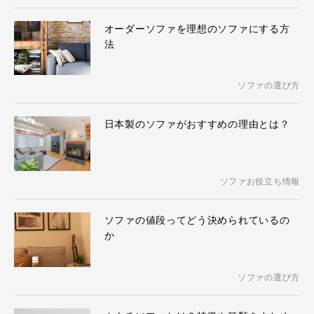
オーダーソファを理想のソファにする方
法
ソファの選び方
日本製のソファがおすすめの理由とは？
ソファお役立ち情報
ソファの値段ってどう決められているの
か
ソファの選び方