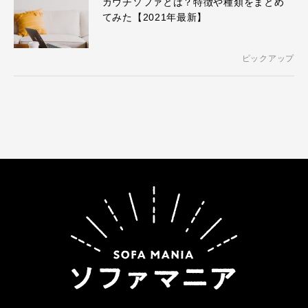
カウチソファとは？特徴や種類をまとめ
てみた【2021年最新】
ピックアップ