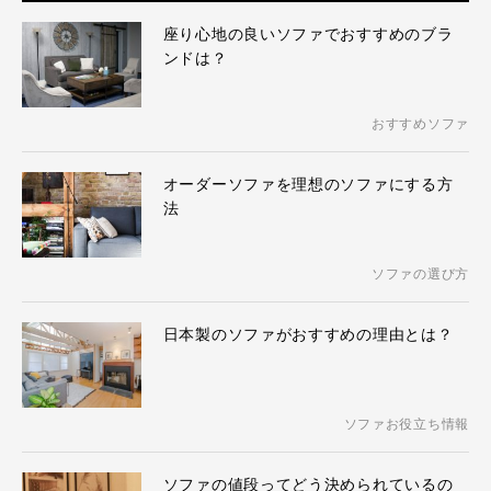
座り心地の良いソファでおすすめのブラ
ンドは？
おすすめソファ
オーダーソファを理想のソファにする方
法
ソファの選び方
日本製のソファがおすすめの理由とは？
ソファお役立ち情報
ソファの値段ってどう決められているの