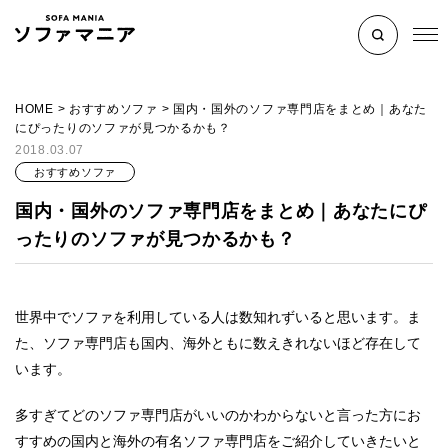
HOME
>
おすすめソファ
>
国内・国外のソファ専門店をまとめ｜あなた
にぴったりのソファが見つかるかも？
2018.03.07
おすすめソファ
国内・国外のソファ専門店をまとめ｜あなたにぴ
ったりのソファが見つかるかも？
世界中でソファを利用している人は数知れずいると思います。ま
た、ソファ専門店も国内、海外ともに数えきれないほど存在して
います。
多すぎてどのソファ専門店がいいのかわからないと言った方にお
すすめの国内と海外の有名ソファ専門店をご紹介していきたいと