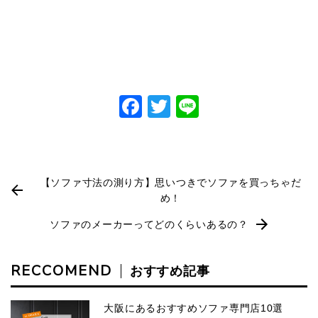
Facebook
Twitter
Line
【ソファ寸法の測り方】思いつきでソファを買っちゃだ
め！
ソファのメーカーってどのくらいあるの？
RECCOMEND
おすすめ記事
大阪にあるおすすめソファ専門店10選