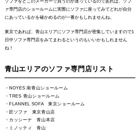
ソファをどこのメーカーで買うのか迷っているのであれば、ソフ
ァ専門店のショールームに実際にソファに座ってみてどれが自分
にあっているかを確かめるのが一番かもしれませんね。
東京であれば、青山エリアにソファ専門店が密集していますので1
日中ソファ専門店をみてまわるというのもいいかもしれません
ね！
青山エリアのソファ専門店リスト
NOYES 南青山ショールーム
TRES 青山ショールーム
FLANNEL SOFA 東京ショールーム
匠ソファ 東京青山店
カッシーナ 青山本店
ミノッティ 青山