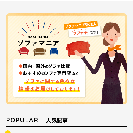
POPULAR
人気記事