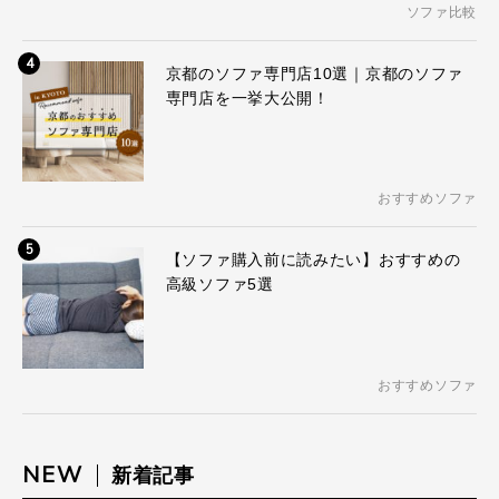
ソファ比較
4
京都のソファ専門店10選｜京都のソファ
専門店を一挙大公開！
おすすめソファ
5
【ソファ購入前に読みたい】おすすめの
高級ソファ5選
おすすめソファ
NEW
新着記事