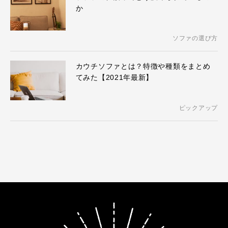
か
ソファの選び方
カウチソファとは？特徴や種類をまとめ
てみた【2021年最新】
ピックアップ