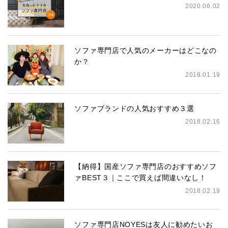
2020.06.02
ソファ専門店で人気のメーカーはどこなの
か？
2018.01.19
ソファブランドの人気おすすめ３選
2018.02.16
【納得】国産ソファ専門店のおすすめソフ
ァBEST３｜ここで買えば間違いなし！
2018.02.19
ソファ専門店NOYESは友人に勧めたいお