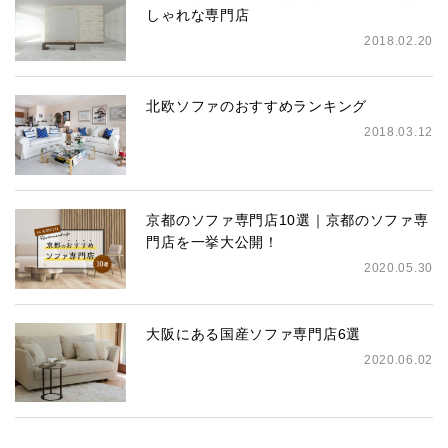
しゃれな専門店
2018.02.20
北欧ソファのおすすめランキング
2018.03.12
京都のソファ専門店10選｜京都のソファ専
門店を一挙大公開！
2020.05.30
大阪にある国産ソファ専門店6選
2020.06.02