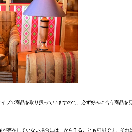
タイプの商品を取り扱っていますので、必ず好みに合う商品を
品が存在していない場合には一から作ることも可能です。それ