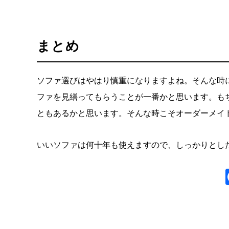
まとめ
ソファ選びはやはり慎重になりますよね。そんな時
ファを見繕ってもらうことが一番かと思います。も
ともあるかと思います。そんな時こそオーダーメイ
いいソファは何十年も使えますので、しっかりとし