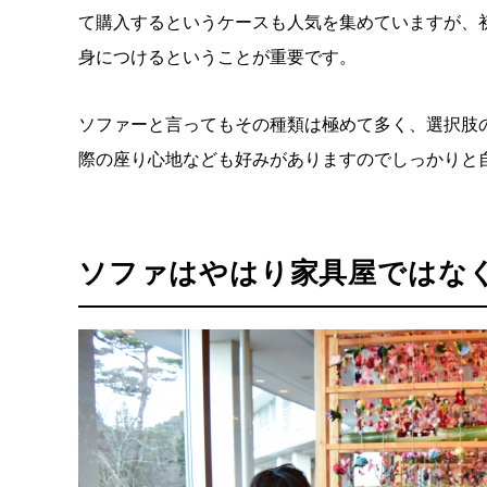
て購入するというケースも人気を集めていますが、
身につけるということが重要です。
ソファーと言ってもその種類は極めて多く、選択肢
際の座り心地なども好みがありますのでしっかりと
ソファはやはり家具屋ではな