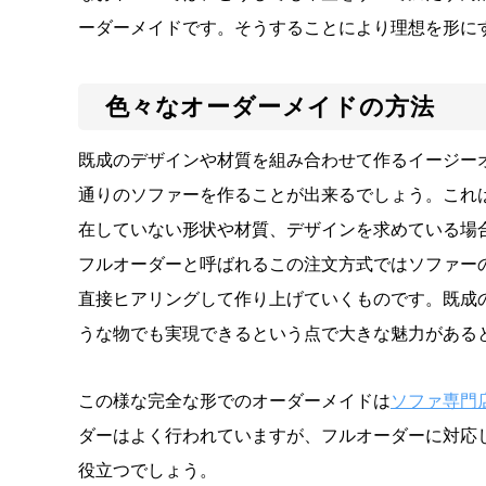
ーダーメイドです。そうすることにより理想を形に
色々なオーダーメイドの方法
既成のデザインや材質を組み合わせて作るイージー
通りのソファーを作ることが出来るでしょう。これ
在していない形状や材質、デザインを求めている場
フルオーダーと呼ばれるこの注文方式ではソファー
直接ヒアリングして作り上げていくものです。既成
うな物でも実現できるという点で大きな魅力がある
この様な完全な形でのオーダーメイドは
ソファ専門店
ダーはよく行われていますが、フルオーダーに対応
役立つでしょう。