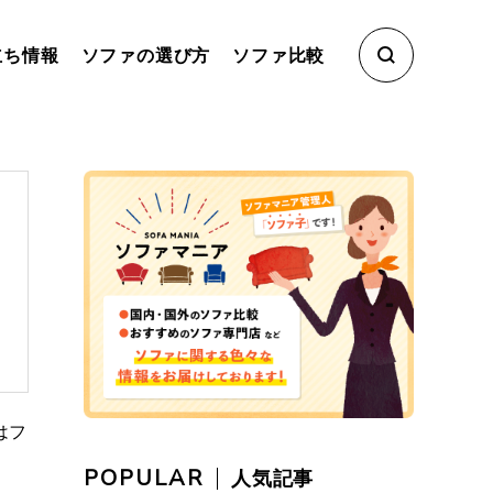
立ち情報
ソファの選び方
ソファ比較
はフ
POPULAR
人気記事