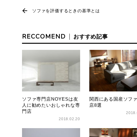
ソファを評価するときの基準とは
RECCOMEND
おすすめ記事
ソファ専門店NOYESは友
関西にある国産ソフ
人に勧めたいおしゃれな専
店8選
門店
2018.
2018.02.20