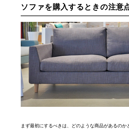
ソファを購入するときの注意
まず最初にするべきは、どのような商品があるのか