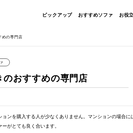
ピックアップ
おすすめソファ
お役
すめの専門店
ァ
きのおすすめの専門店
ションを購入する人が少なくありません。マンションの場合に
ァーがとても良く合います。