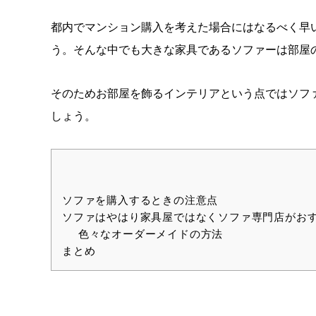
都内でマンション購入を考えた場合にはなるべく早
う。そんな中でも大きな家具であるソファーは部屋
そのためお部屋を飾るインテリアという点ではソフ
しょう。
ソファを購入するときの注意点
ソファはやはり家具屋ではなくソファ専門店がお
色々なオーダーメイドの方法
まとめ