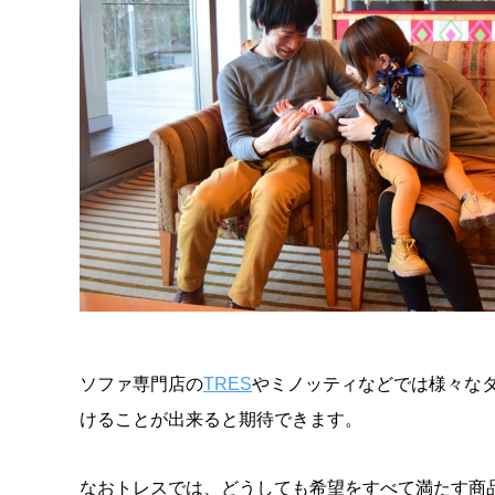
ソファ専門店の
TRES
やミノッティなどでは様々な
けることが出来ると期待できます。
なおトレスでは、どうしても希望をすべて満たす商