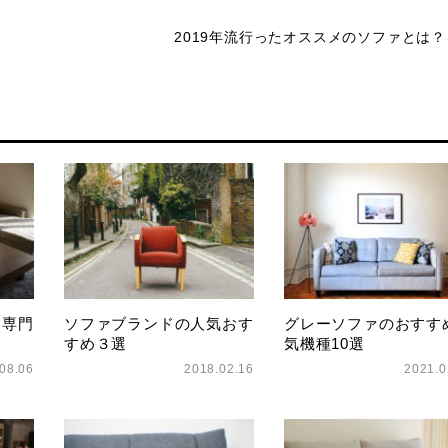
2019年流行ったオススメのソファとは？
ァ専門
ソファブランドの人気おす
グレーソファのおすす
すめ３選
気機種10選
08.06
2018.02.16
2021.0