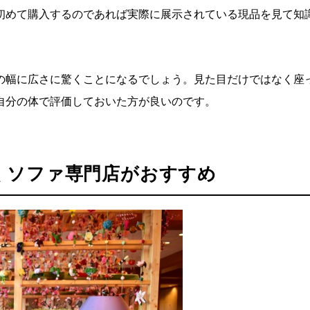
初めて購入するのであれば実際に展示されている現品を見て知
の幅に広さに驚くことになるでしょう。見た目だけではなく座
自分の体で評価しておいた方が良いのです。
くソファ専門店がおすすめ