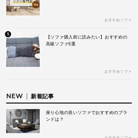
おすすめソファ
5
【ソファ購入前に読みたい】おすすめの
高級ソファ5選
おすすめソファ
NEW
新着記事
座り心地の良いソファでおすすめのブラ
ンドは？
おすすめソファ