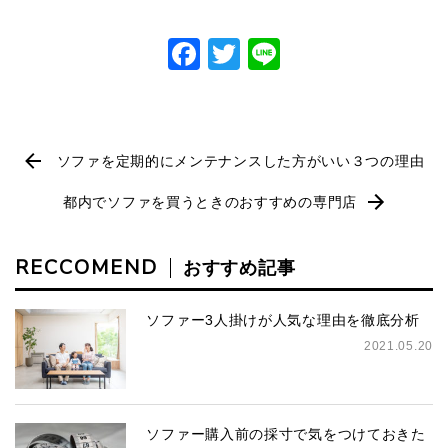
Facebook
Twitter
Line
ソファを定期的にメンテナンスした方がいい３つの理由
都内でソファを買うときのおすすめの専門店
RECCOMEND
おすすめ記事
ソファー3人掛けが人気な理由を徹底分析
2021.05.20
ソファー購入前の採寸で気をつけておきた