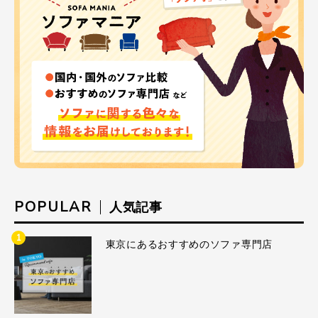
POPULAR
人気記事
1
東京にあるおすすめのソファ専門店