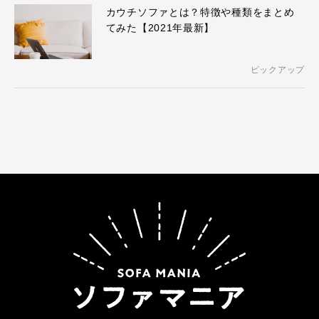
カウチソファとは？特徴や種類をまとめ
てみた【2021年最新】
ピックアップ