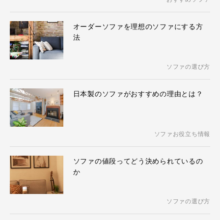
オーダーソファを理想のソファにする方
法
ソファの選び方
日本製のソファがおすすめの理由とは？
ソファお役立ち情報
ソファの値段ってどう決められているの
か
ソファの選び方