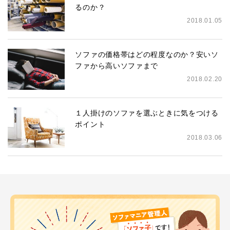
るのか？
2018.01.05
ソファの価格帯はどの程度なのか？安いソ
ファから高いソファまで
2018.02.20
１人掛けのソファを選ぶときに気をつける
ポイント
2018.03.06