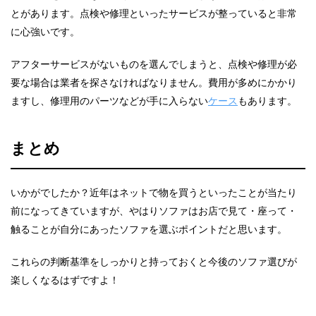
とがあります。点検や修理といったサービスが整っていると非常
に心強いです。
アフターサービスがないものを選んでしまうと、点検や修理が必
要な場合は業者を探さなければなりません。費用が多めにかかり
ますし、修理用のパーツなどが手に入らない
ケース
もあります。
まとめ
いかがでしたか？近年はネットで物を買うといったことが当たり
前になってきていますが、やはりソファはお店で見て・座って・
触ることが自分にあったソファを選ぶポイントだと思います。
これらの判断基準をしっかりと持っておくと今後のソファ選びが
楽しくなるはずですよ！