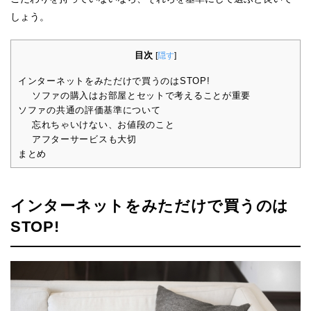
しょう。
目次
[
隠す
]
インターネットをみただけで買うのはSTOP!
ソファの購入はお部屋とセットで考えることが重要
ソファの共通の評価基準について
忘れちゃいけない、お値段のこと
アフターサービスも大切
まとめ
インターネットをみただけで買うのは
STOP!