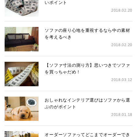
いポイント
2018.02.20
ソファの座り心地を重視するなら中の素材
を考えるべき
2018.02.20
【ソファ寸法の測り方】思いつきでソファ
を買っちゃだめ！
2018.03.12
おしゃれなインテリア選びはソファから選
ぶのがポイント
2018.01.18
オーダーソファってどこまでオーダーでき