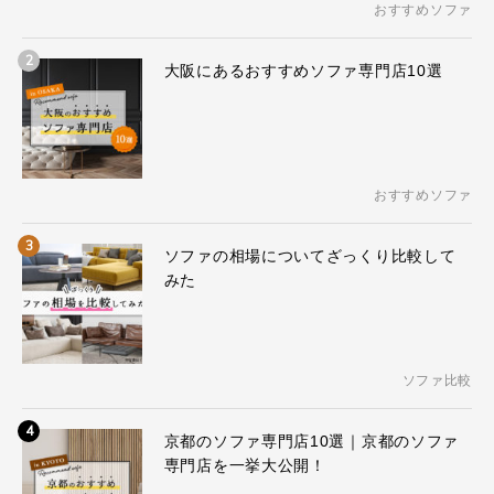
おすすめソファ
2
大阪にあるおすすめソファ専門店10選
おすすめソファ
3
ソファの相場についてざっくり比較して
みた
ソファ比較
4
京都のソファ専門店10選｜京都のソファ
専門店を一挙大公開！