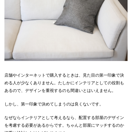
店舗やインターネットで購入するときは、見た目の第一印象で決
める人が少なくありません。たしかにインテリアとしての役割も
あるので、デザインを重視するのも間違いとはいえません。
しかし、第一印象で決めてしまうのは良くないです。
なぜならインテリアとして考えるなら、配置する部屋のデザイン
を考慮する必要があるからです。ちゃんと部屋にマッチするのか