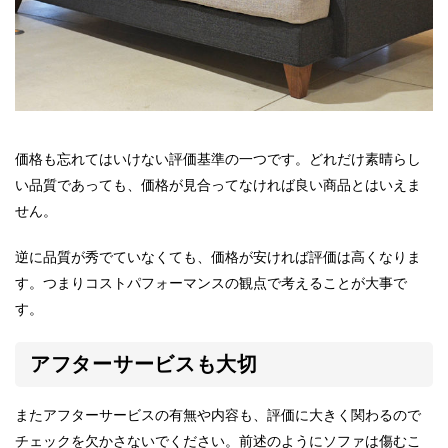
価格も忘れてはいけない評価基準の一つです。どれだけ素晴らし
い品質であっても、価格が見合ってなければ良い商品とはいえま
せん。
逆に品質が秀でていなくても、価格が安ければ評価は高くなりま
す。つまりコストパフォーマンスの観点で考えることが大事で
す。
アフターサービスも大切
またアフターサービスの有無や内容も、評価に大きく関わるので
チェックを欠かさないでください。前述のようにソファは傷むこ