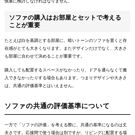
慎重に検討しなければなりません。
ソファの購入はお部屋とセットで考える
ことが重要
たとえば白を基調とする部屋に、暗いトーンのソファを置くと存
在感がとても大きくなります。またデザインだけでなく、大きさ
も部屋に合わせて決めることが重要です。
購入しても配置するスペースがなかったり、ドアを通らなくて搬
入できなかったりする場合もあります。つまりデザインや大きさ
は、共通の評価基準とはいえません。
ソファの共通の評価基準について
一方で「ソファの評価」を考える際に、共通の基準になるのは丈
夫さです。応接間で使う場合は別ですが、リビングに配置する場