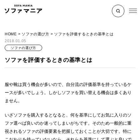
HOME
>
ソファの選び方
>
ソファを評価するときの基準とは
2018.01.05
ソファの選び方
ソファを評価するときの基準とは
服や靴は買う機会が多いので、自分流の評価基準を持っているケ
ースが多いでしょう。しかしソファを買い替える機会は多くあり
ません。
いざソファを購入するとなると、何を基準にしてお気に入りのソ
ファ選べば良いのか迷ってしまいがちです。そのため一般的に重
視されるソファの評価要素を把握しておくことが大切です。特に
こだわりを持っていないなら、それらを基準にして選ぶと良いで