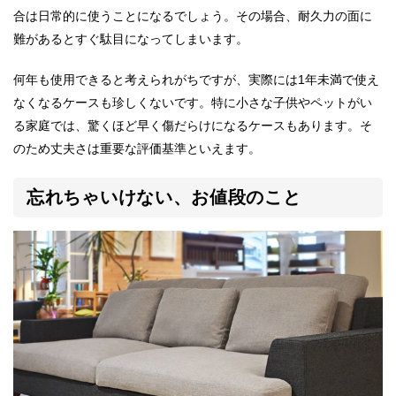
合は日常的に使うことになるでしょう。その場合、耐久力の面に
難があるとすぐ駄目になってしまいます。
何年も使用できると考えられがちですが、実際には1年未満で使え
なくなるケースも珍しくないです。特に小さな子供やペットがい
る家庭では、驚くほど早く傷だらけになるケースもあります。そ
のため丈夫さは重要な評価基準といえます。
忘れちゃいけない、お値段のこと