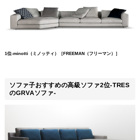
1位-minotti（ミノッティ）［FREEMAN（フリーマン）］
ソファ子おすすめの高級ソファ2位-TRES
のGRVAソファ-