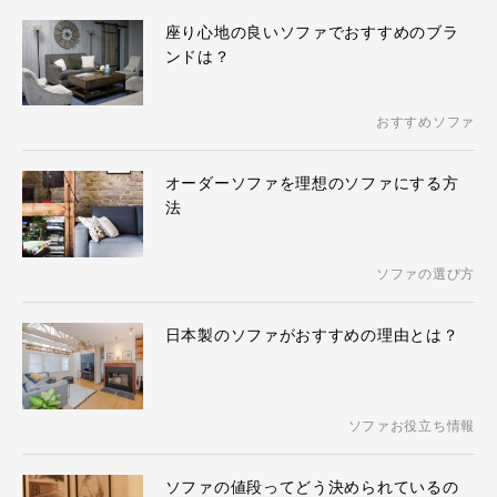
座り心地の良いソファでおすすめのブラ
ンドは？
おすすめソファ
オーダーソファを理想のソファにする方
法
ソファの選び方
日本製のソファがおすすめの理由とは？
ソファお役立ち情報
ソファの値段ってどう決められているの