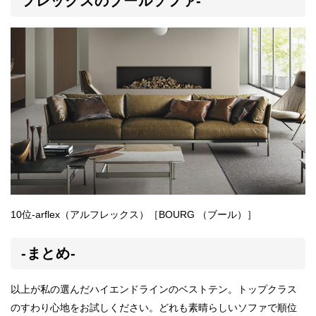
フレックスのブールソファ-
10位-arflex（アルフレックス）［BOURG （ブール）］
-まとめ-
以上が私の選んだハイエンドラインのベストテン。トップクラス
のすわり心地をお試しください。どれも素晴らしいソファで順位