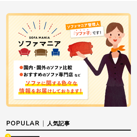
POPULAR
人気記事
1