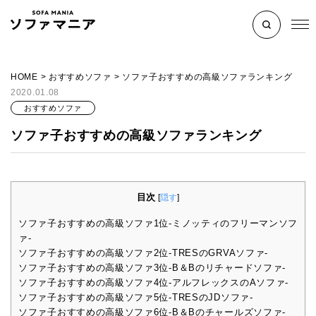
HOME
>
おすすめソファ
>
ソファ子おすすめの高級ソファランキング
2020.01.08
おすすめソファ
ソファ子おすすめの高級ソファランキング
目次
[
隠す
]
ソファ子おすすめの高級ソファ1位-ミノッティのフリーマンソフ
ァ-
ソファ子おすすめの高級ソファ2位-TRESのGRVAソファ-
ソファ子おすすめの高級ソファ3位-B＆Bのリチャードソファ-
ソファ子おすすめの高級ソファ4位-アルフレックスのAソファ-
ソファ子おすすめの高級ソファ5位-TRESのJDソファ-
ソファ子おすすめの高級ソファ6位-B＆Bのチャールズソファ-