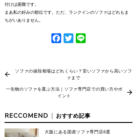
付けは困難です。
まあ私の好みの順位です。ただ、ランクインのソファはどれもま
ちがいありません。
Facebook
Twitter
Line
ソファの値段相場はどれくらい？安いソファから高いソフ
ァまで
一生物のソファを選ぶ方法｜ソファ専門店での買い方やポ
イント
RECCOMEND
おすすめ記事
大阪にある国産ソファ専門店6選