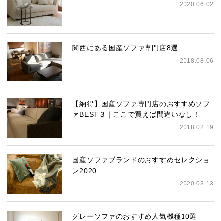
2020.06.02
関西にある国産ソファ専門店8選
2018.08.06
【納得】国産ソファ専門店のおすすめソフ
ァBEST３｜ここで買えば間違いなし！
2018.02.19
国産ソファブランドのおすすめセレクショ
ン2020
2020.03.13
グレーソファのおすすめ人気機種10選