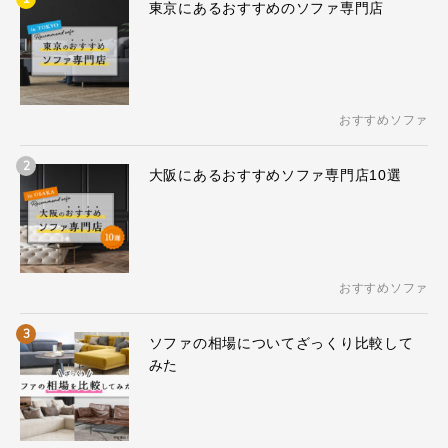
東京にあるおすすめのソファ専門店
おすすめソファ
2
大阪にあるおすすめソファ専門店10選
おすすめソファ
3
ソファの相場についてざっくり比較して
みた