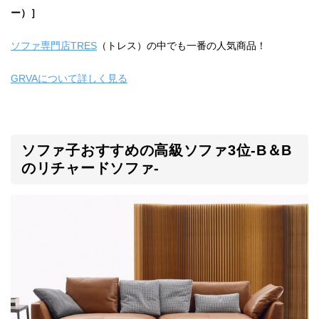
ー）］
ソファ専門店TRES
（トレス）の中でも一番の人気商品！
GRVAについて詳しく見る
ソファ子おすすめの高級ソファ3位-B＆B
のリチャードソファ-