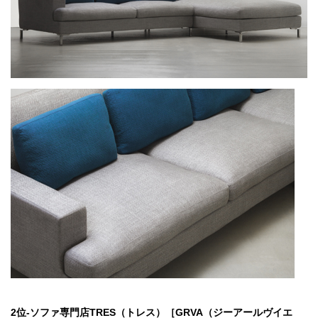
2位-ソファ専門店TRES（トレス）［GRVA（ジーアールヴイエ