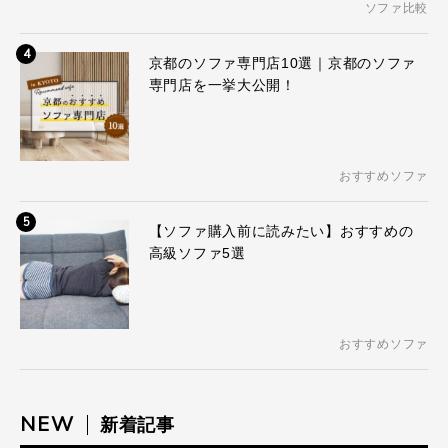
ソファ比較
4
京都のソファ専門店10選｜京都のソファ
専門店を一挙大公開！
おすすめソファ
5
【ソファ購入前に読みたい】おすすめの
高級ソファ5選
おすすめソファ
NEW
新着記事