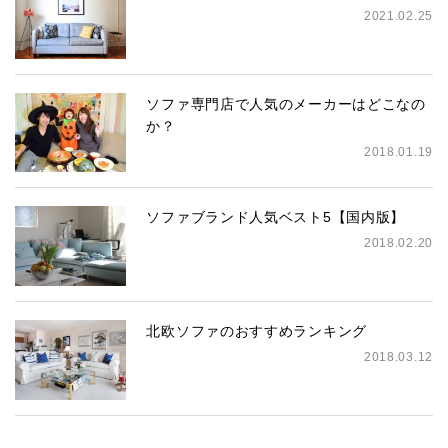
2021.02.25
ソファ専門店で人気のメーカーはどこなの
か？
2018.01.19
ソファブランド人気ベスト5【国内版】
2018.02.20
北欧ソファのおすすめランキング
2018.03.12