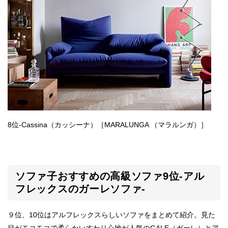
8位-Cassina（カッシーナ）［MARALUNGA （マラルンガ）］
ソファ子おすすめの高級ソファ9位-アル
フレックスのガーレソファ-
９位、10位はアルフレックスらしいソファをまとめて紹介。見た