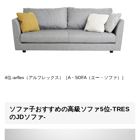
4位-arflex（アルフレックス）［A・SOFA（エー・ソファ）］
ソファ子おすすめの高級ソファ5位-TRES
のJDソファ-