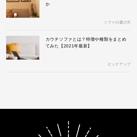
か
ソファの選び方
カウチソファとは？特徴や種類をまとめ
てみた【2021年最新】
ピックアップ