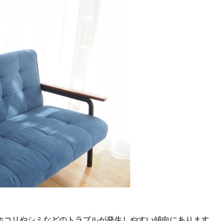
ホコリやシミなどのトラブルが発生しやすい傾向にあります。