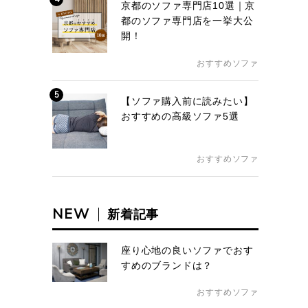
京都のソファ専門店10選｜京
都のソファ専門店を一挙大公
開！
おすすめソファ
5
【ソファ購入前に読みたい】
おすすめの高級ソファ5選
おすすめソファ
NEW
新着記事
座り心地の良いソファでおす
すめのブランドは？
おすすめソファ