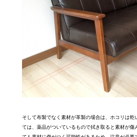
そして布製でなく素材が革製の場合は、ホコリは乾
ては、薬品がついているもので拭き取ると素材が傷
ても素材に傷がつく可能性があるため、注意が必要