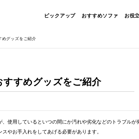
ピックアップ
おすすめソファ
お役
すめグッズをご紹介
おすすめグッズをご紹介
が、使用しているといつの間にか汚れや劣化などのトラブルが
ンスやお手入れをしてあげる必要があります。