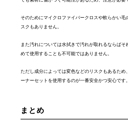
そのためにマイクロファイバークロスや軟らかい毛
スクもありません。
また汚れについては水拭きで汚れが取れるならばそ
めて使用することも不可能ではありません。
ただし成分によっては変色などのリスクもあるため
ーナーセットを使用するのが一番安全かつ安心です
まとめ