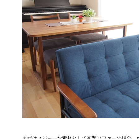
まずはメジャーな素材として布製ソファーの場合、