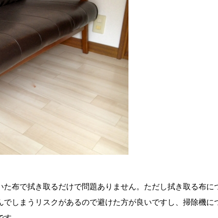
いた布で拭き取るだけで問題ありません。ただし拭き取る布に
んでしまうリスクがあるので避けた方が良いですし、掃除機に
です。