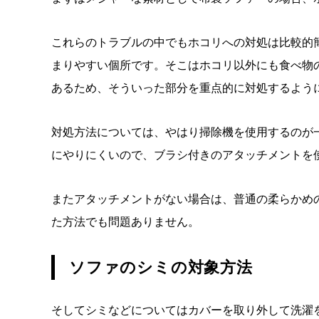
これらのトラブルの中でもホコリへの対処は比較的
まりやすい個所です。そこはホコリ以外にも食べ物
あるため、そういった部分を重点的に対処するよう
対処方法については、やはり掃除機を使用するのが
にやりにくいので、ブラシ付きのアタッチメントを
またアタッチメントがない場合は、普通の柔らかめ
た方法でも問題ありません。
ソファのシミの対象方法
そしてシミなどについてはカバーを取り外して洗濯