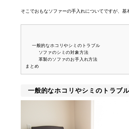
そこでおもなソファーの手入れについてですが、基
一般的なホコリやシミのトラブル
ソファのシミの対象方法
革製のソファのお手入れ方法
まとめ
一般的なホコリやシミのトラブ