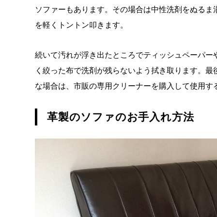
ソファーもあります。その場合は中性洗剤をぬるま
を軽くトントン叩きます。
続いて汚れが浮き出たところでティッシュペーパー
く絞った布で洗剤が残らないよう拭き取ります。最
な場合は、市販の専用クリーナーを購入して使用す
革製のソファのお手入れ方法