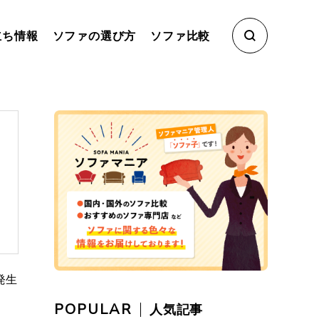
立ち情報
ソファの選び方
ソファ比較
発生
POPULAR
人気記事