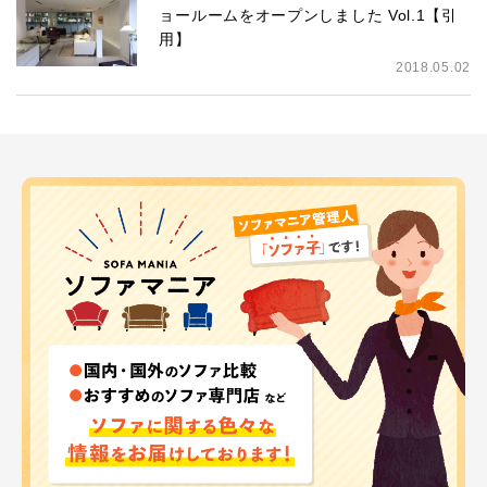
ョールームをオープンしました Vol.1【引
用】
2018.05.02