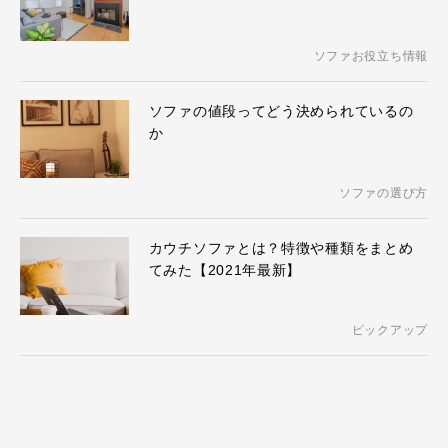
ソファお役立ち情報
ソファの値段ってどう決められているの
か
ソファの選び方
カウチソファとは？特徴や種類をまとめ
てみた【2021年最新】
ピックアップ