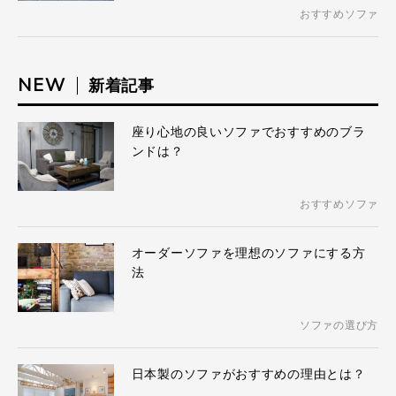
おすすめソファ
NEW
新着記事
座り心地の良いソファでおすすめのブラ
ンドは？
おすすめソファ
オーダーソファを理想のソファにする方
法
ソファの選び方
日本製のソファがおすすめの理由とは？