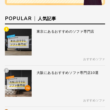
POPULAR
人気記事
1
東京にあるおすすめのソファ専門店
おすすめソファ
2
大阪にあるおすすめソファ専門店10選
おすすめソファ