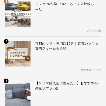
3
ソファの相場についてざっくり比較して
みた
ソファ比較
4
京都のソファ専門店10選｜京都のソファ
専門店を一挙大公開！
おすすめソファ
5
【ソファ購入前に読みたい】おすすめの
高級ソファ5選