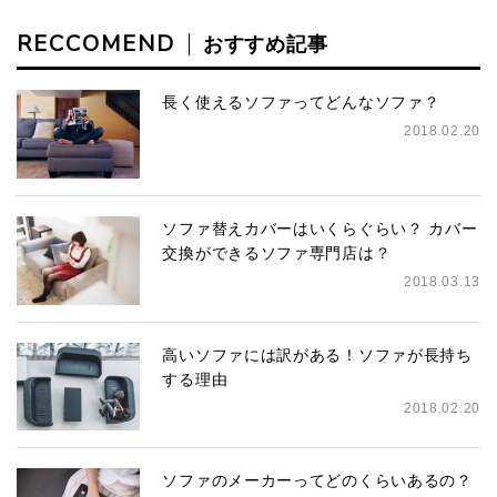
RECCOMEND
おすすめ記事
長く使えるソファってどんなソファ？
2018.02.20
ソファ替えカバーはいくらぐらい？ カバー
交換ができるソファ専門店は？
2018.03.13
高いソファには訳がある！ソファが長持ち
する理由
2018.02.20
ソファのメーカーってどのくらいあるの？