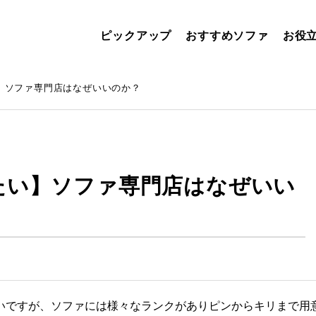
ピックアップ
おすすめソファ
お役
】ソファ専門店はなぜいいのか？
たい】ソファ専門店はなぜいい
いですが、ソファには様々なランクがありピンからキリまで用