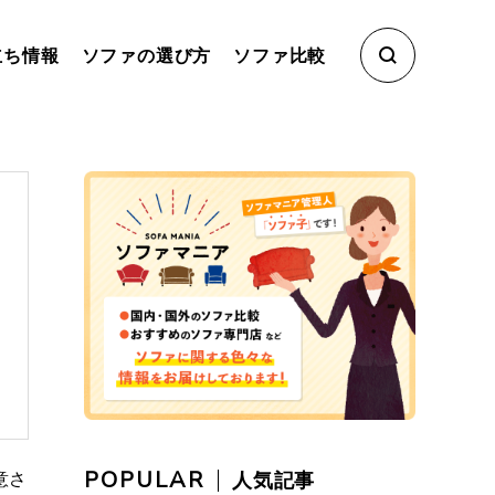
立ち情報
ソファの選び方
ソファ比較
POPULAR
意さ
人気記事