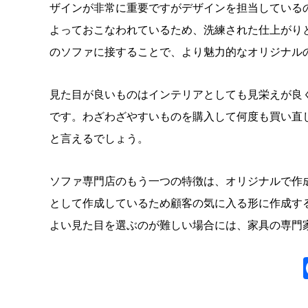
ザインが非常に重要ですがデザインを担当している
よっておこなわれているため、洗練された仕上がり
のソファに接することで、より魅力的なオリジナル
見た目が良いものはインテリアとしても見栄えが良
です。わざわざやすいものを購入して何度も買い直
と言えるでしょう。
ソファ専門店
のもう一つの特徴は、オリジナルで作
として作成しているため顧客の気に入る形に作成す
よい見た目を選ぶのが難しい場合には、家具の専門