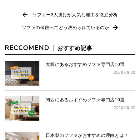
ソファー3人掛けが人気な理由を徹底分析
ソファの値段ってどう決められているのか
RECCOMEND
おすすめ記事
大阪にあるおすすめソファ専門店10選
2020.06.02
関西にあるおすすめソファ専門店10選
2020.06.02
日本製のソファがおすすめの理由とは？