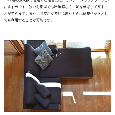
おすすめです。狭いお部屋でも圧迫感なく、足を伸ばして座るこ
とができます。また、お友達が遊びに来たときは簡易ベッドとし
ても利用することが可能です。