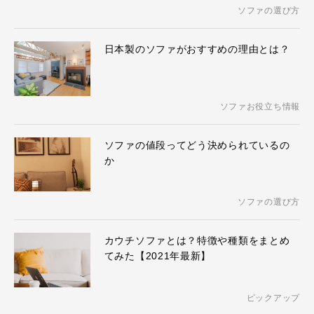
ソファの選び方
日本製のソファがおすすめの理由とは？
ソファお役立ち情報
ソファの値段ってどう決められているの
か
ソファの選び方
カウチソファとは？特徴や種類をまとめ
てみた【2021年最新】
ピックアップ