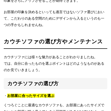
印象をさらにアップさせることが期待できます。
お部屋の印象を決めるといっても過言ではないソファ選びにおい
て、こだわりのある空間のためにデザインから入るというのも一
つの手かもしれませんね。
カウチソファの選び方やメンテナンス
カウチソファには様々な魅力があることがわかりましたね。
では、自分に合ったものを選ぶポイントはどのようなものがある
のか見ていきましょう。
カウチソファの選び方
お部屋に合ったサイズを選ぶ
くつろぐことに最適なカウチソファも、お部屋にあったサイズで