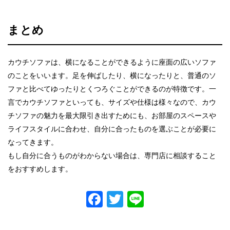
まとめ
カウチソファは、横になることができるように座面の広いソファ
のことをいいます。足を伸ばしたり、横になったりと、普通のソ
ファと比べてゆったりとくつろぐことができるのが特徴です。一
言でカウチソファといっても、サイズや仕様は様々なので、カウ
チソファの魅力を最大限引き出すためにも、お部屋のスペースや
ライフスタイルに合わせ、自分に合ったものを選ぶことが必要に
なってきます。
もし自分に合うものがわからない場合は、専門店に相談すること
をおすすめします。
Facebook
Twitter
Line