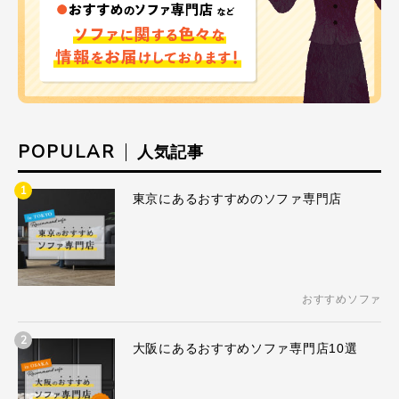
POPULAR
人気記事
1
東京にあるおすすめのソファ専門店
おすすめソファ
2
大阪にあるおすすめソファ専門店10選