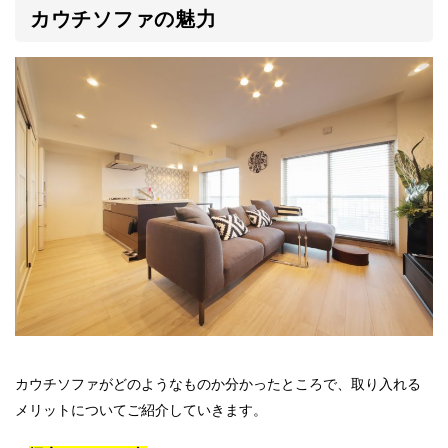
カウチソファの魅力
カウチソファがどのようなものか分かったところで、取り入れる
メリットについてご紹介していきます。