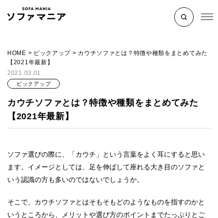
HOME
>
ピックアップ
>
カウチソファとは？特徴や種類をまとめてみた
【2021年最新】
2021.03.01
ピックアップ
カウチソファとは？特徴や種類をまとめてみた
【2021年最新】
ソファ選びの際に、「カウチ」という言葉をよく耳にすると思い
ます。イメージとしては、足を伸ばして座れる大き目のソファと
いう認識の方も多いのではないでしょうか。
そこで、カウチソファとはそもそもどのようなものを指すのかと
いうところから、メリットや選び方のポイントまでたっぷりとご