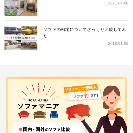
2021.04.08
ソファの相場についてざっくり比較してみ
た
2018.01.05