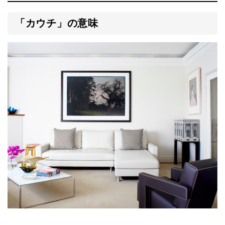
「カウチ」の意味