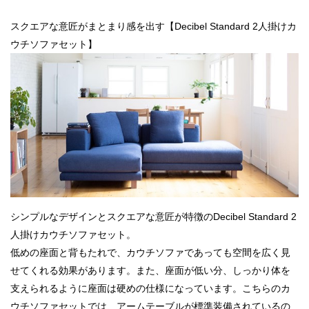
スクエアな意匠がまとまり感を出す【Decibel Standard 2人掛けカ
ウチソファセット】
シンプルなデザインとスクエアな意匠が特徴のDecibel Standard 2
人掛けカウチソファセット。
低めの座面と背もたれで、カウチソファであっても空間を広く見
せてくれる効果があります。また、座面が低い分、しっかり体を
支えられるように座面は硬めの仕様になっています。こちらのカ
ウチソファセットでは、アームテーブルが標準装備されているの