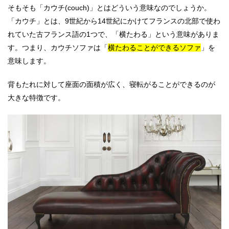
そもそも「カウチ(couch)」とはどういう意味なのでしょうか。
「カウチ」とは、9世紀から14世紀にかけてフランスの北部で使わ
れていた古フランス語の1つで、「横たわる」という意味がありま
す。つまり、カウチソファは「
横たわることができるソファ
」を
意味します。
背もたれに対して座面の面積が広く、寝転がることができるのが
大きな特徴です。