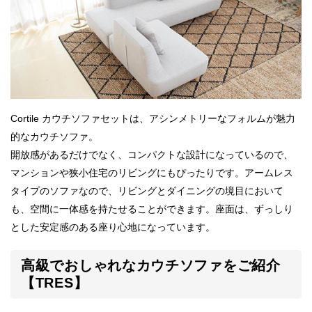
Cortile カウチソファセットは、アシンメトリーなフォルムが魅力
的なカウチソファ。
開放感があるだけでなく、コンパクトな設計になっているので、
マンションや狭小住宅のリビングにもぴったりです。アームレス
タイプのソファなので、リビングとダイニングの境目において
も、空間に一体感を持たせることができます。座面は、ずっしり
とした安定感のある座り心地になっています。
高級でおしゃれなカウチソファをご紹介
【TRES】