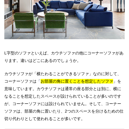
L字型のソファといえば、カウチソファの他にコーナーソファがあ
ります。違いはどこにあるのでしょうか。
カウチソファが「横たわることができるソファ」なのに対して、
コーナーソファは「
お部屋の角に置くことを想定したソファ
」を
意味しています。カウチソファは通常の座る部分とは別に、横に
なることを想定したスペースが設けられていることが多いのです
が、コーナーソファには設けられていません。そして、コーナー
ソファは、部屋の角に置いたり、2つのスペースを分けるための仕
切り代わりとして使われることが多いです。