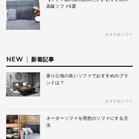
高級ソファ5選
おすすめソファ
NEW
新着記事
座り心地の良いソファでおすすめのブラ
ンドは？
おすすめソファ
オーダーソファを理想のソファにする方
法