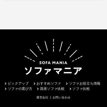
ピックアップ
おすすめソファ
ソファお役立ち情報
ソファの選び方
国産ソファ比較
ソファ比較
運営会社
お問い合わせ