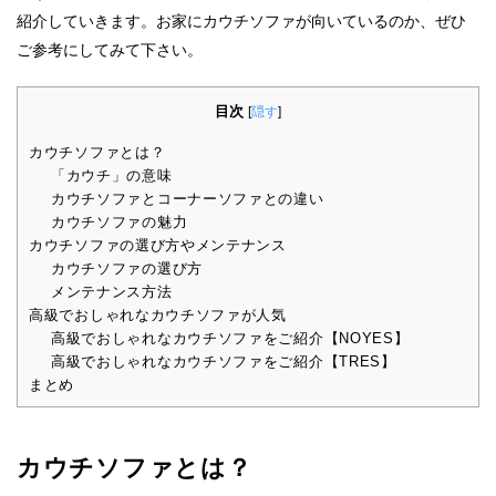
紹介していきます。お家にカウチソファが向いているのか、ぜひ
ご参考にしてみて下さい。
目次
[
隠す
]
カウチソファとは？
「カウチ」の意味
カウチソファとコーナーソファとの違い
カウチソファの魅力
カウチソファの選び方やメンテナンス
カウチソファの選び方
メンテナンス方法
高級でおしゃれなカウチソファが人気
高級でおしゃれなカウチソファをご紹介【NOYES】
高級でおしゃれなカウチソファをご紹介【TRES】
まとめ
カウチソファとは？