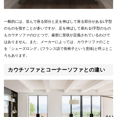
一般的には、並んで座る部分と足を伸ばして座る部分があるL字型
のものを指すことが多いですが、足を伸ばして座れるI字型のもの
もカウチソファのひとつで、厳密に形状が定義されているわけで
はありません。また、メーカーによっては、カウチソファのこと
を「シェーズロング」(フランス語で長椅子という意味)と呼ぶとこ
ろもあります。
カウチソファとコーナーソファとの違い