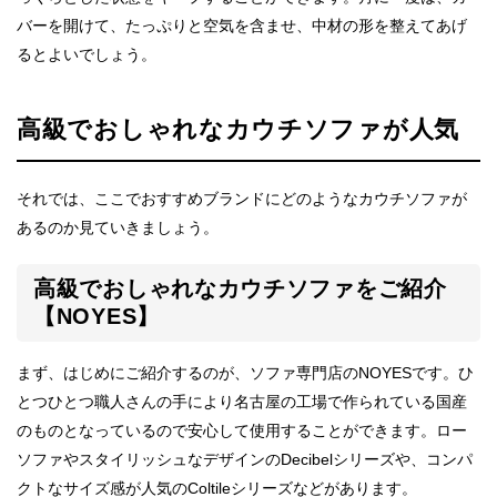
バーを開けて、たっぷりと空気を含ませ、中材の形を整えてあげ
るとよいでしょう。
高級でおしゃれなカウチソファが人気
それでは、ここでおすすめブランドにどのようなカウチソファが
あるのか見ていきましょう。
高級でおしゃれなカウチソファをご紹介
【NOYES】
まず、はじめにご紹介するのが、ソファ専門店のNOYESです。ひ
とつひとつ職人さんの手により名古屋の工場で作られている国産
のものとなっているので安心して使用することができます。ロー
ソファやスタイリッシュなデザインのDecibelシリーズや、コンパ
クトなサイズ感が人気のColtileシリーズなどがあります。